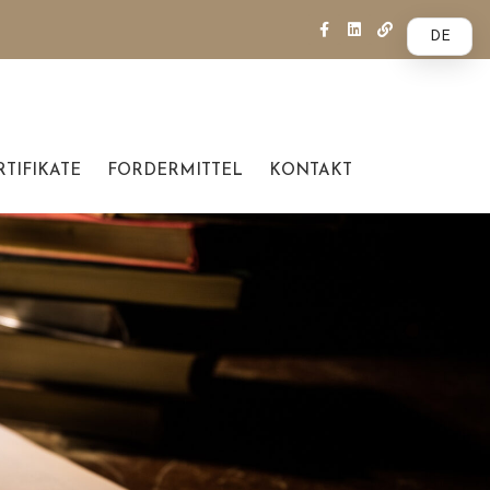
DE
RTIFIKATE
FORDERMITTEL
KONTAKT