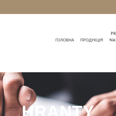
PR
ГОЛОВНА
ПРОДУКЦІЯ
NA
HRANTY