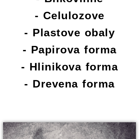
- Celulozove
- Plastove obaly
- Papirova forma
- Hlinikova forma
- Drevena forma