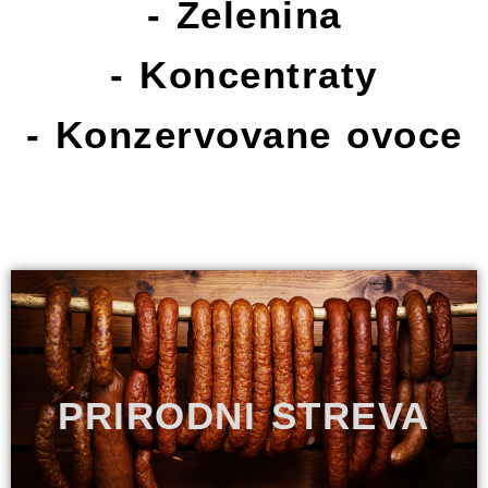
- Zelenina
- Koncentraty
- Konzervovane ovoce
PRIRODNI STREVA