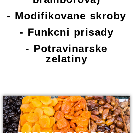
- Modifikovane skroby
- Funkcni prisady
- Potravinarske
zelatiny